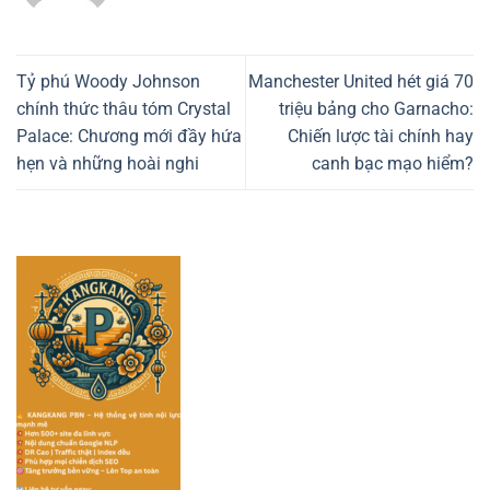
Tỷ phú Woody Johnson
Manchester United hét giá 70
chính thức thâu tóm Crystal
triệu bảng cho Garnacho:
Palace: Chương mới đầy hứa
Chiến lược tài chính hay
hẹn và những hoài nghi
canh bạc mạo hiểm?