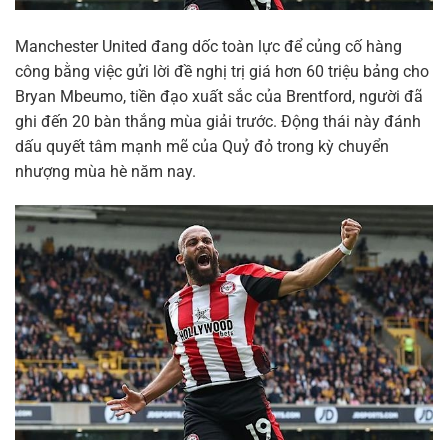
Manchester United đang dốc toàn lực để củng cố hàng
công bằng việc gửi lời đề nghị trị giá hơn 60 triệu bảng cho
Bryan Mbeumo, tiền đạo xuất sắc của Brentford, người đã
ghi đến 20 bàn thắng mùa giải trước. Động thái này đánh
dấu quyết tâm mạnh mẽ của Quỷ đỏ trong kỳ chuyển
nhượng mùa hè năm nay.