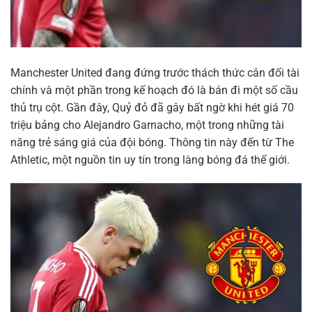
Manchester United đang đứng trước thách thức cân đối tài
chính và một phần trong kế hoạch đó là bán đi một số cầu
thủ trụ cột. Gần đây, Quỷ đỏ đã gây bất ngờ khi hét giá 70
triệu bảng cho Alejandro Garnacho, một trong những tài
năng trẻ sáng giá của đội bóng. Thông tin này đến từ The
Athletic, một nguồn tin uy tín trong làng bóng đá thế giới.