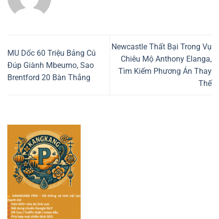
Newcastle Thất Bại Trong Vụ
MU Dốc 60 Triệu Bảng Cú
Chiêu Mộ Anthony Elanga,
Đúp Giành Mbeumo, Sao
Tìm Kiếm Phương Án Thay
Brentford 20 Bàn Thắng
Thế