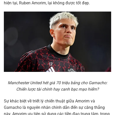
hiện tại, Ruben Amorim, lại không được tốt đẹp.
Manchester United hét giá 70 triệu bảng cho Garnacho:
Chiến lược tài chính hay canh bạc mạo hiểm?
Sự khác biệt về triết lý chiến thuật giữa Amorim và
Garnacho là nguyên nhân chính dẫn đến sự căng thẳng
này. Amorim ưu tiên sử dụng các tiền đạo trung tâm, trong