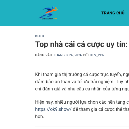
Bỏ
qua
TRANG CHỦ
nội
dung
BLOG
Top nhà cái cá cược uy tín
ĐĂNG VÀO
THÁNG 3 24, 2026
BỞI
CTV_PBN
Khi tham gia thị trường cá cược trực tuyến, n
đảm bảo an toàn và tối ưu trải nghiệm. Tuy nh
chí đánh giá và nhu cầu cá nhân của từng ngư
Hiện nay, nhiều người lựa chọn các nền tảng 
https://ok9.show/
để tham gia cá cược thể tha
hơn.