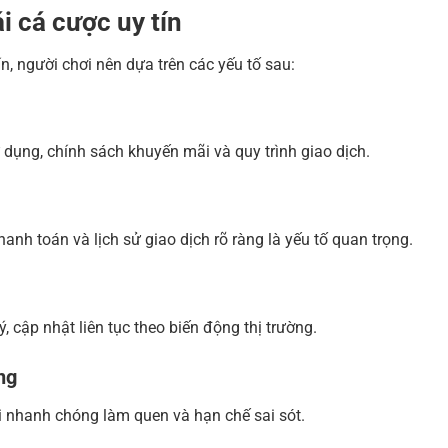
i cá cược uy tín
n, người chơi nên dựa trên các yếu tố sau:
 dụng, chính sách khuyến mãi và quy trình giao dịch.
nh toán và lịch sử giao dịch rõ ràng là yếu tố quan trọng.
 cập nhật liên tục theo biến động thị trường.
ng
ới nhanh chóng làm quen và hạn chế sai sót.