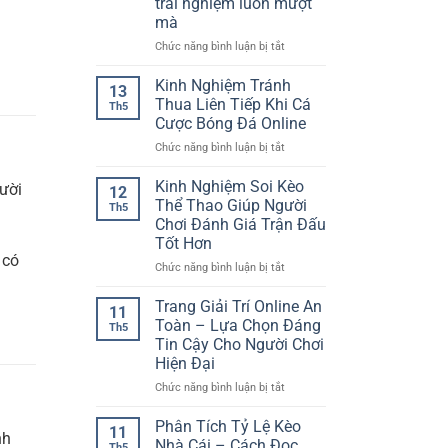
trải nghiệm luôn mượt
Thao
tố
mà
Dài
quan
Hạn
trọng
ở
Chức năng bình luận bị tắt
RR88
cho
Trang
Giúp
trải
giải
Kinh Nghiệm Tránh
13
Chơi
nghiệm
trí
Thua Liên Tiếp Khi Cá
Th5
An
an
online
Cược Bóng Đá Online
Toàn
toàn
tốc
Hơn
ở
Chức năng bình luận bị tắt
độ
Kinh
ổn
Nghiệm
định
Kinh Nghiệm Soi Kèo
gười
12
Tránh
–
Thể Thao Giúp Người
Th5
Thua
Yếu
Chơi Đánh Giá Trận Đấu
Liên
tố
Tốt Hơn
Tiếp
giữ
 có
Khi
trải
ở
Chức năng bình luận bị tắt
Cá
nghiệm
Kinh
Cược
luôn
Nghiệm
Trang Giải Trí Online An
11
Bóng
mượt
Soi
Toàn – Lựa Chọn Đáng
Th5
Đá
mà
Kèo
Tin Cậy Cho Người Chơi
Online
Thể
Hiện Đại
Thao
Giúp
ở
Chức năng bình luận bị tắt
Người
Trang
Chơi
Giải
Phân Tích Tỷ Lệ Kèo
11
nh
Đánh
Trí
Nhà Cái – Cách Đọc
Th5