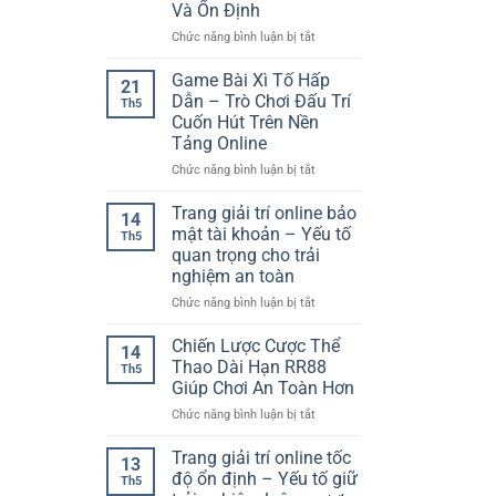
Và Ổn Định
Đầy
Tuyến
Kịch
–
ở
Chức năng bình luận bị tắt
Tính
Trải
Casino
Nghiệm
Trực
Game Bài Xì Tố Hấp
21
Giải
Tuyến
Dẫn – Trò Chơi Đấu Trí
Th5
Trí
Tốc
Cuốn Hút Trên Nền
Linh
Độ
Tảng Online
Hoạt
Cao
Cho
GG88
ở
Chức năng bình luận bị tắt
Người
–
Game
Chơi
Trải
Bài
Trang giải trí online bảo
14
Nghiệm
Xì
mật tài khoản – Yếu tố
Th5
Nhanh,
Tố
quan trọng cho trải
Mượt
Hấp
nghiệm an toàn
Và
Dẫn
Ổn
–
ở
Chức năng bình luận bị tắt
Định
Trò
Trang
Chơi
giải
Chiến Lược Cược Thể
14
Đấu
trí
Thao Dài Hạn RR88
Th5
Trí
online
Giúp Chơi An Toàn Hơn
Cuốn
bảo
Hút
ở
Chức năng bình luận bị tắt
mật
Trên
Chiến
tài
Nền
Lược
khoản
Trang giải trí online tốc
13
Tảng
Cược
–
độ ổn định – Yếu tố giữ
Th5
Online
Thể
Yếu