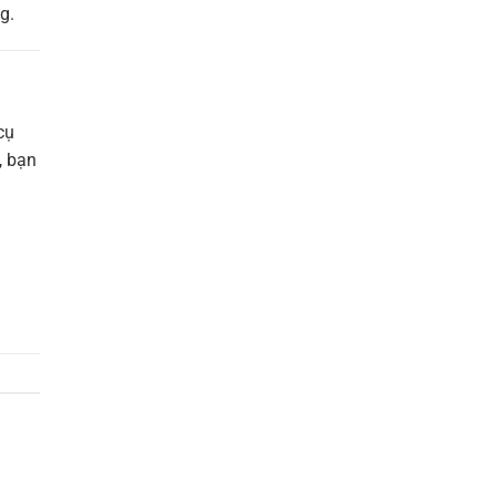
Đọc
Cá
g.
Kèo
Cược
Và
Ngoại
Phân
Hạng
Tích
Anh
Tỷ
–
Lệ
Hướng
cụ
Hiệu
Dẫn
Quả
, bạn
Đọc
Kèo
Và
Phân
Tích
Hiệu
Quả
Cho
Người
Chơi
Online