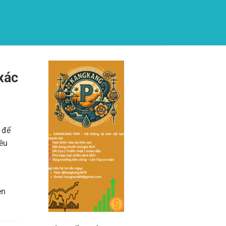
xác
để
iêu
ện