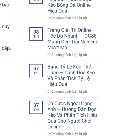
Giá
Online
e bài
Kèo Bóng Đá Online
Trận
An
Hiệu Quả
Đấu
Toàn
Tốt
–
ở
Chức năng bình luận bị tắt
Hơn
Lựa
Phân
, quy
Chọn
Tích
Trang Giải Trí Online
08
Đáng
Tỷ
Tốc Độ Nhanh – GG88
Th5
Tin
Lệ
Mang Đến Trải Nghiệm
Cậy
Kèo
Mượt Mà
 cấp.
Cho
Nhà
Người
Cái
ở
Chức năng bình luận bị tắt
Chơi
–
Trang
Hiện
Cách
Giải
Bảng Tỷ Lệ Kèo Thể
07
Đại
Đọc
Trí
Thao – Cách Đọc Kèo
Th5
Kèo
Online
Và Phân Tích Tỷ Lệ
Bóng
Tốc
Hiệu Quả
Đá
Độ
Online
Nhanh
ở
Chức năng bình luận bị tắt
Hiệu
–
Bảng
Quả
GG88
Tỷ
Cá Cược Ngoại Hạng
07
Mang
Lệ
Anh – Hướng Dẫn Đọc
Th5
Đến
Kèo
Kèo Và Phân Tích Hiệu
Trải
Thể
Quả Cho Người Chơi
Nghiệm
Thao
Online
Mượt
–
Mà
Cách
ở
Chức năng bình luận bị tắt