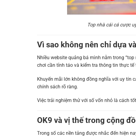
Top nhà cái cá cược uy
Vì sao không nên chỉ dựa v
Nhiều website quảng bá mình nằm trong “top n
chơi cần tỉnh táo và kiểm tra thông tin thực tế
Khuyến mãi lớn không đồng nghĩa với uy tín c
chính sách rõ ràng.
Việc trải nghiệm thử với số vốn nhỏ là cách tố
OK9 và vị thế trong cộng đ
Trong số các nền tảng được nhắc đến hiện na