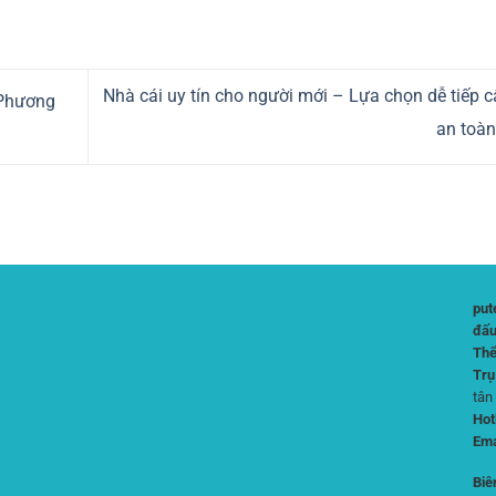
Nhà cái uy tín cho người mới – Lựa chọn dễ tiếp c
 Phương
an toà
put
đấu
Thể
Trụ
tân
Hot
Ema
Biê