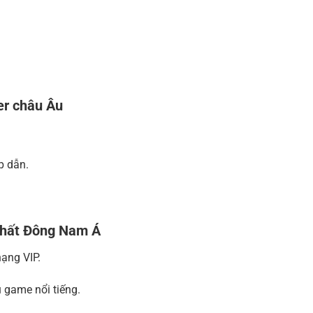
er châu Âu
p dẫn.
nhất Đông Nam Á
ạng VIP.
 game nổi tiếng.