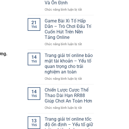
Và Ổn Định
Đầy
Tuyến
Kịch
–
ở
Chức năng bình luận bị tắt
Tính
Trải
Casino
Nghiệm
Trực
Game Bài Xì Tố Hấp
21
Giải
Tuyến
Dẫn – Trò Chơi Đấu Trí
Th5
Trí
Tốc
Cuốn Hút Trên Nền
Linh
Độ
Tảng Online
Hoạt
Cao
Cho
GG88
ở
Chức năng bình luận bị tắt
Người
–
Game
ợng.
Chơi
Trải
Bài
Trang giải trí online bảo
14
Nghiệm
Xì
mật tài khoản – Yếu tố
Th5
Nhanh,
Tố
quan trọng cho trải
Mượt
Hấp
nghiệm an toàn
Và
Dẫn
Ổn
–
ở
Chức năng bình luận bị tắt
Định
Trò
Trang
Chơi
giải
Chiến Lược Cược Thể
14
Đấu
trí
Thao Dài Hạn RR88
Th5
Trí
online
Giúp Chơi An Toàn Hơn
Cuốn
bảo
Hút
ở
Chức năng bình luận bị tắt
mật
Trên
Chiến
tài
Nền
Lược
khoản
Trang giải trí online tốc
13
Tảng
Cược
–
độ ổn định – Yếu tố giữ
Th5
Online
Thể
Yếu