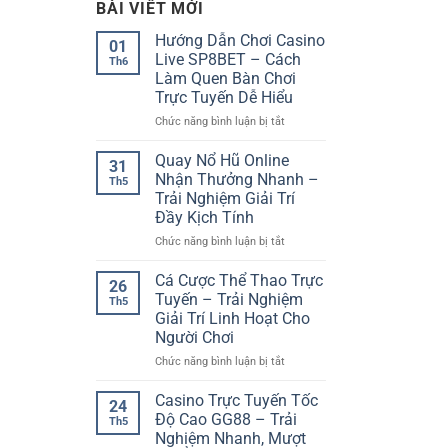
BÀI VIẾT MỚI
Hướng Dẫn Chơi Casino
01
Live SP8BET – Cách
Th6
Làm Quen Bàn Chơi
Trực Tuyến Dễ Hiểu
ở
Chức năng bình luận bị tắt
Hướng
Dẫn
Quay Nổ Hũ Online
31
Chơi
Nhận Thưởng Nhanh –
Th5
Casino
Trải Nghiệm Giải Trí
Live
Đầy Kịch Tính
SP8BET
–
ở
Chức năng bình luận bị tắt
Cách
Quay
Làm
Nổ
Cá Cược Thể Thao Trực
26
Quen
Hũ
Tuyến – Trải Nghiệm
Th5
Bàn
Online
Giải Trí Linh Hoạt Cho
Chơi
Nhận
Người Chơi
Trực
Thưởng
Tuyến
Nhanh
ở
Chức năng bình luận bị tắt
Dễ
–
Cá
Hiểu
Trải
Cược
Casino Trực Tuyến Tốc
24
Nghiệm
Thể
Độ Cao GG88 – Trải
Th5
Giải
Thao
Nghiệm Nhanh, Mượt
Trí
Trực