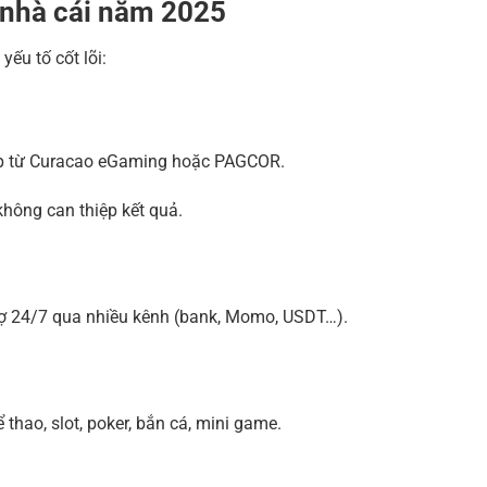
p nhà cái năm 2025
ếu tố cốt lõi:
áp từ Curacao eGaming hoặc PAGCOR.
hông can thiệp kết quả.
trợ 24/7 qua nhiều kênh (bank, Momo, USDT…).
thao, slot, poker, bắn cá, mini game.