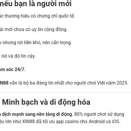
 nếu bạn là người mới
c thương hiệu có chứng chỉ quốc tế.
ái mới chưa có uy tín cộng đồng.
nhưng rút tiền khó, nên cẩn trọng.
rút và độ tin cậy.
hăm sóc 24/7.
UN88
vẫn là bộ ba đáng tin nhất cho người chơi Việt năm 2025.
 Minh bạch và di động hóa
n dịch mạnh sang nền tảng di động
. 80% người chơi sử dụng
ệu lớn như XIN88 đã tối ưu app casino cho Android và iOS.