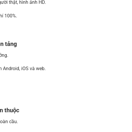
gười thật, hình ảnh HD.
phí 100%.
n tảng
ởng.
n Android, iOS và web.
n thuộc
toàn cầu.