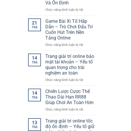
Và Ổn Định
Đầy
Tuyến
Kịch
–
ở
Chức năng bình luận bị tắt
Tính
Trải
Casino
Nghiệm
Trực
Game Bài Xì Tố Hấp
21
Giải
Tuyến
Dẫn – Trò Chơi Đấu Trí
Th5
Trí
Tốc
Cuốn Hút Trên Nền
Linh
Độ
Tảng Online
Hoạt
Cao
Cho
GG88
ở
Chức năng bình luận bị tắt
Người
–
Game
Chơi
Trải
Bài
Trang giải trí online bảo
14
Nghiệm
Xì
mật tài khoản – Yếu tố
Th5
Nhanh,
Tố
quan trọng cho trải
Mượt
Hấp
nghiệm an toàn
Và
Dẫn
Ổn
–
ở
Chức năng bình luận bị tắt
Định
Trò
Trang
Chơi
giải
Chiến Lược Cược Thể
14
Đấu
trí
Thao Dài Hạn RR88
Th5
Trí
online
Giúp Chơi An Toàn Hơn
Cuốn
bảo
Hút
ở
Chức năng bình luận bị tắt
mật
Trên
Chiến
tài
Nền
Lược
khoản
Trang giải trí online tốc
13
Tảng
Cược
–
độ ổn định – Yếu tố giữ
Th5
Online
Thể
Yếu