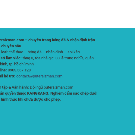
Đọc
Cá
Kèo
Cược
Và
Ngoại
Phân
Hạng
Tích
Anh
Tỷ
–
Lệ
Hướng
Hiệu
Dẫn
eraizman.com – chuyên trang bóng đá & nhận định trận
Quả
Đọc
 chuyên sâu
Kèo
 loại:
thể thao – bóng đá – nhận định – soi kèo
Và
 sở làm việc:
tầng 3, tòa nhà gic, 33 lê trung nghĩa, quận
Phân
Tích
 bình, tp. hồ chí minh
Hiệu
line:
0903.567.128
Quả
il hỗ trợ:
contact@puteraizman.com
Cho
Người
n tập & vận hành:
Đội ngũ puteraizman.com
Chơi
ản quyền thuộc KANGKANG. Nghiêm cấm sao chép dưới
Online
 hình thức khi chưa được cho phép.