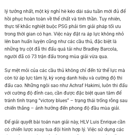
lý tưởng nhất, một kỳ nghỉ hè kéo dài sáu tuần mới đủ để
hồi phục hoàn toàn về thể chất và tinh thần. Tuy nhiên,
thực tế khắc nghiệt buộc PSG phải tìm giải pháp tối ưu
trong thời gian có hạn. Việc này đặt ra áp lực không nhỏ
lên ban huấn luyện cũng như các cầu thủ, đặc biệt là
những trụ cột đã thi đấu quá tải như Bradley Barcola,
người đã có 73 trận đấu trong mùa giải vừa qua.
Sự mệt mỏi của các cầu thủ không chỉ đến từ thể lực mà
còn từ áp lực tâm lý, kỳ vọng danh hiệu và cường độ thi
đấu cao. Những ngôi sao như Achraf Hakimi, luôn thi đấu
với cường độ đỉnh cao, cần được đặc biệt quan tâm để
tránh tình trạng “victory blues” – trạng thái trống rỗng sau
chiến thắng – ảnh hưởng đến phong độ đầu mùa giải.
Để giải quyết bài toán nan giải này, HLV Luis Enrique cần
có chiến lược xoay tua đội hình hợp lý. Việc sử dụng các