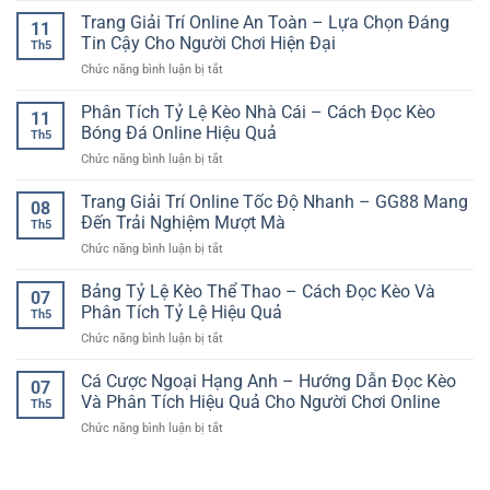
Tiếp
tố
Nghiệm
Trang Giải Trí Online An Toàn – Lựa Chọn Đáng
Khi
giữ
11
Soi
Cá
Tin Cậy Cho Người Chơi Hiện Đại
trải
Th5
Kèo
Cược
nghiệm
ở
Chức năng bình luận bị tắt
Thể
Bóng
luôn
Trang
Thao
Đá
mượt
Giải
Phân Tích Tỷ Lệ Kèo Nhà Cái – Cách Đọc Kèo
Giúp
Online
11
mà
Trí
Người
Bóng Đá Online Hiệu Quả
Th5
Online
Chơi
ở
Chức năng bình luận bị tắt
An
Đánh
Phân
Toàn
Giá
Tích
Trang Giải Trí Online Tốc Độ Nhanh – GG88 Mang
–
Trận
08
Tỷ
Lựa
Đến Trải Nghiệm Mượt Mà
Đấu
Th5
Lệ
Chọn
Tốt
ở
Chức năng bình luận bị tắt
Kèo
Đáng
Hơn
Trang
Nhà
Tin
Giải
Bảng Tỷ Lệ Kèo Thể Thao – Cách Đọc Kèo Và
Cái
Cậy
07
Trí
–
Phân Tích Tỷ Lệ Hiệu Quả
Cho
Th5
Online
Cách
Người
ở
Chức năng bình luận bị tắt
Tốc
Đọc
Chơi
Bảng
Độ
Kèo
Hiện
Tỷ
Cá Cược Ngoại Hạng Anh – Hướng Dẫn Đọc Kèo
Nhanh
Bóng
07
Đại
Lệ
–
Và Phân Tích Hiệu Quả Cho Người Chơi Online
Đá
Th5
Kèo
GG88
Online
ở
Chức năng bình luận bị tắt
Thể
Mang
Hiệu
Cá
Thao
Đến
Quả
Cược
–
Trải
Ngoại
Cách
Nghiệm