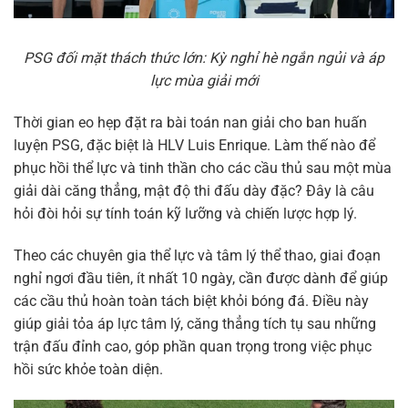
PSG đối mặt thách thức lớn: Kỳ nghỉ hè ngắn ngủi và áp
lực mùa giải mới
Thời gian eo hẹp đặt ra bài toán nan giải cho ban huấn
luyện PSG, đặc biệt là HLV Luis Enrique. Làm thế nào để
phục hồi thể lực và tinh thần cho các cầu thủ sau một mùa
giải dài căng thẳng, mật độ thi đấu dày đặc? Đây là câu
hỏi đòi hỏi sự tính toán kỹ lưỡng và chiến lược hợp lý.
Theo các chuyên gia thể lực và tâm lý thể thao, giai đoạn
nghỉ ngơi đầu tiên, ít nhất 10 ngày, cần được dành để giúp
các cầu thủ hoàn toàn tách biệt khỏi bóng đá. Điều này
giúp giải tỏa áp lực tâm lý, căng thẳng tích tụ sau những
trận đấu đỉnh cao, góp phần quan trọng trong việc phục
hồi sức khỏe toàn diện.