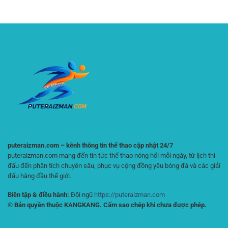
Hạng
Đọc
Mượt
Anh
Kèo
Mà
–
Và
Hướng
Phân
Dẫn
Tích
Đọc
Tỷ
Kèo
Lệ
Và
Hiệu
Phân
Quả
Tích
Hiệu
Quả
Cho
Người
Chơi
Online
puteraizman.com – kênh thông tin thể thao cập nhật 24/7
puteraizman.com mang đến tin tức thể thao nóng hổi mỗi ngày, từ lịch thi
đấu đến phân tích chuyên sâu, phục vụ cộng đồng yêu bóng đá và các giải
đấu hàng đầu thế giới.
Biên tập & điều hành:
Đội ngũ
https://puteraizman.com
© Bản quyền thuộc KANGKANG. Cấm sao chép khi chưa được phép.