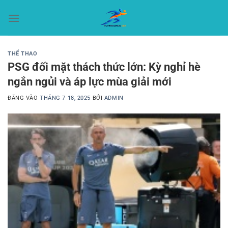
Bỏ
qua
nội
dung
THỂ THAO
PSG đối mặt thách thức lớn: Kỳ nghỉ hè
ngắn ngủi và áp lực mùa giải mới
ĐĂNG VÀO
THÁNG 7 18, 2025
BỞI
ADMIN