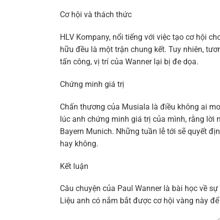
Cơ hội và thách thức
HLV Kompany, nổi tiếng với việc tạo cơ hội cho
hữu đều là một trận chung kết. Tuy nhiên, tư
tấn công, vị trí của Wanner lại bị đe dọa.
Chứng minh giá trị
Chấn thương của Musiala là điều không ai m
lúc anh chứng minh giá trị của mình, rằng lời 
Bayern Munich. Những tuần lễ tới sẽ quyết địn
hay không.
Kết luận
Câu chuyện của Paul Wanner là bài học về sự k
Liệu anh có nắm bắt được cơ hội vàng này để t