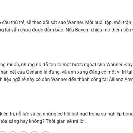
 cầu thủ trẻ, sẽ theo dõi sát sao Wanner. Mỗi buổi tập, mỗi trận
ơng lai vẫn chưa được đảm bảo. Nếu Bayern chiêu mộ thêm tiền 
ong muốn, nhưng nó đã tạo ra một bước ngoặt cho Wanner. Đây
nhận xét của Gerland là đúng, và anh xứng đáng có một vị trí tại
h liệu ngã rẽ này có dẫn Wanner đến thành công tại Allianz Are
iên trì, nỗ lực và cả những cơ hội bất ngờ trong sự nghiệp bón
ỏa sáng hay không? Thời gian sẽ trả lời.