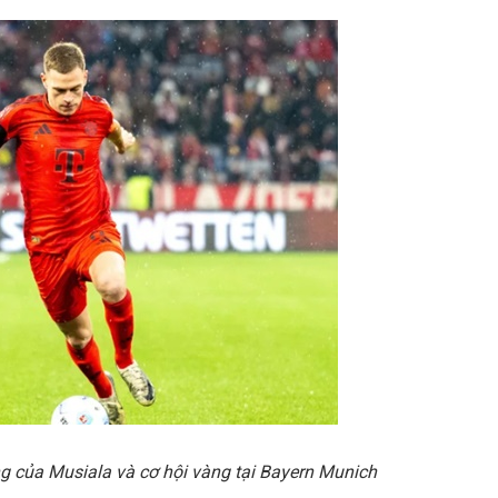
 của Musiala và cơ hội vàng tại Bayern Munich