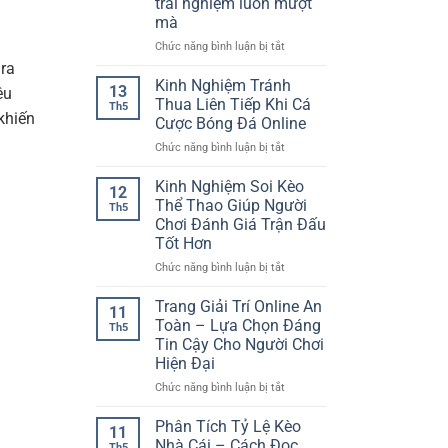
trải nghiệm luôn mượt
Thao
tố
mà
Dài
quan
Hạn
trọng
ở
Chức năng bình luận bị tắt
RR88
cho
Trang
 ra
Giúp
trải
giải
Kinh Nghiệm Tránh
13
êu
Chơi
nghiệm
trí
Thua Liên Tiếp Khi Cá
Th5
An
an
online
khiến
Cược Bóng Đá Online
Toàn
toàn
tốc
Hơn
ở
Chức năng bình luận bị tắt
độ
Kinh
ổn
Nghiệm
định
Kinh Nghiệm Soi Kèo
12
Tránh
–
Thể Thao Giúp Người
Th5
Thua
Yếu
Chơi Đánh Giá Trận Đấu
Liên
tố
Tốt Hơn
Tiếp
giữ
Khi
trải
ở
Chức năng bình luận bị tắt
Cá
nghiệm
Kinh
Cược
luôn
Nghiệm
Trang Giải Trí Online An
11
Bóng
mượt
Soi
Toàn – Lựa Chọn Đáng
Th5
Đá
mà
Kèo
Tin Cậy Cho Người Chơi
Online
Thể
Hiện Đại
Thao
Giúp
ở
Chức năng bình luận bị tắt
Người
Trang
Chơi
Giải
Phân Tích Tỷ Lệ Kèo
11
Đánh
Trí
Nhà Cái – Cách Đọc
Th5