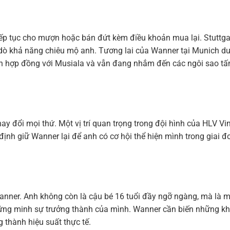
ếp tục cho mượn hoặc bán đứt kèm điều khoản mua lại. Stuttgar
 khả năng chiêu mộ anh. Tương lai của Wanner tại Munich d
hạn hợp đồng với Musiala và vẫn đang nhắm đến các ngôi sao tấ
y đổi mọi thứ. Một vị trí quan trọng trong đội hình của HLV Vi
định giữ Wanner lại để anh có cơ hội thể hiện mình trong giai đ
anner. Anh không còn là cậu bé 16 tuổi đầy ngỡ ngàng, mà là 
chứng minh sự trưởng thành của mình. Wanner cần biến những k
g thành hiệu suất thực tế.