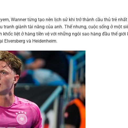
rn, Wanner từng tạo nên lịch sử khi trở thành cầu thủ trẻ nhất
u tranh giành tài năng của anh. Thế nhưng, cuộc sống ở một si
h khốc liệt ở hàng tiền vệ với những ngôi sao hàng đầu thế giới 
ại Elversberg và Heidenheim.