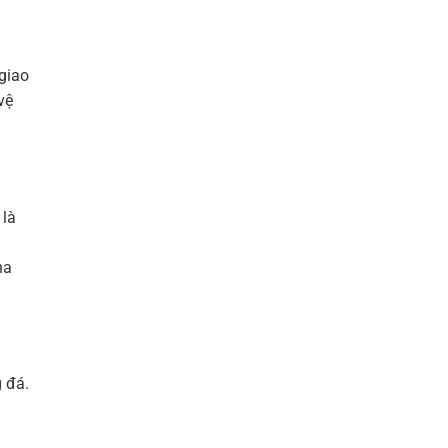
 giao
vệ
 là
na
g đá.