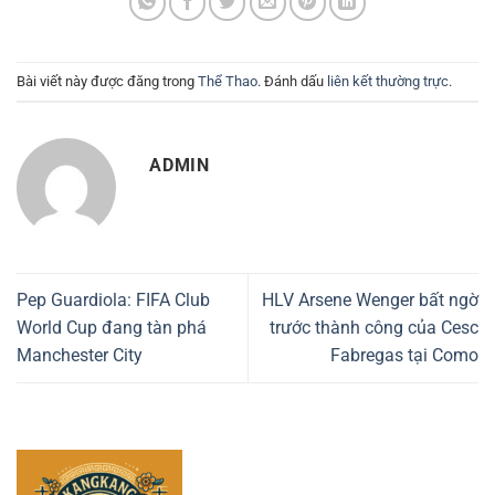
Bài viết này được đăng trong
Thể Thao
. Đánh dấu
liên kết thường trực
.
ADMIN
Pep Guardiola: FIFA Club
HLV Arsene Wenger bất ngờ
World Cup đang tàn phá
trước thành công của Cesc
Manchester City
Fabregas tại Como