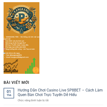
BÀI VIẾT MỚI
Hướng Dẫn Chơi Casino Live SP8BET – Cách Làm
01
Quen Bàn Chơi Trực Tuyến Dễ Hiểu
Th6
ở
Chức năng bình luận bị tắt
Hướng