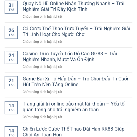
Dẫn
Quay Nổ Hũ Online Nhận Thưởng Nhanh – Trải
31
Chơi
Nghiệm Giải Trí Đầy Kịch Tính
Th5
Casino
ở
Chức năng bình luận bị tắt
Live
Quay
SP8BET
Nổ
Cá Cược Thể Thao Trực Tuyến – Trải Nghiệm Giải
–
26
Hũ
Cách
Trí Linh Hoạt Cho Người Chơi
Th5
Online
Làm
ở
Chức năng bình luận bị tắt
Nhận
Quen
Cá
Thưởng
Bàn
Cược
Casino Trực Tuyến Tốc Độ Cao GG88 – Trải
Nhanh
Chơi
24
Thể
–
Nghiệm Nhanh, Mượt Và Ổn Định
Trực
Th5
Thao
Trải
Tuyến
ở
Chức năng bình luận bị tắt
Trực
Nghiệm
Dễ
Casino
Tuyến
Giải
Hiểu
Trực
Game Bài Xì Tố Hấp Dẫn – Trò Chơi Đấu Trí Cuốn
–
Trí
21
Tuyến
Trải
Hút Trên Nền Tảng Online
Đầy
Th5
Tốc
Nghiệm
Kịch
ở
Chức năng bình luận bị tắt
Độ
Giải
Tính
Game
Cao
Trí
Bài
Trang giải trí online bảo mật tài khoản – Yếu tố
GG88
Linh
14
Xì
–
quan trọng cho trải nghiệm an toàn
Hoạt
Th5
Tố
Trải
Cho
ở
Chức năng bình luận bị tắt
Hấp
Nghiệm
Người
Trang
Dẫn
Nhanh,
Chơi
giải
Chiến Lược Cược Thể Thao Dài Hạn RR88 Giúp
–
Mượt
14
trí
Trò
Chơi An Toàn Hơn
Và
Th5