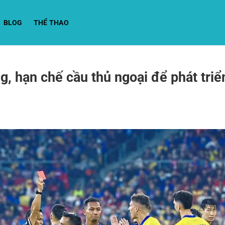
BLOG
THỂ THAO
, hạn chế cầu thủ ngoại để phát triể