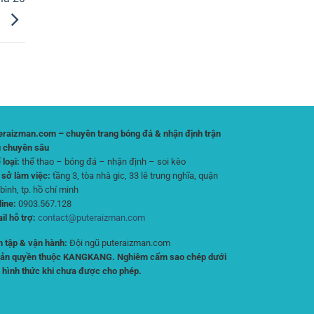
o
eraizman.com – chuyên trang bóng đá & nhận định trận
 chuyên sâu
 loại:
thể thao – bóng đá – nhận định – soi kèo
 sở làm việc:
tầng 3, tòa nhà gic, 33 lê trung nghĩa, quận
 bình, tp. hồ chí minh
line:
0903.567.128
il hỗ trợ:
contact@puteraizman.com
n tập & vận hành:
Đội ngũ puteraizman.com
ản quyền thuộc KANGKANG. Nghiêm cấm sao chép dưới
 hình thức khi chưa được cho phép.