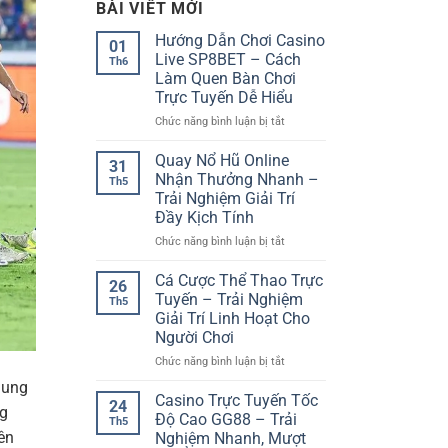
BÀI VIẾT MỚI
Hướng Dẫn Chơi Casino
01
Live SP8BET – Cách
Th6
Làm Quen Bàn Chơi
Trực Tuyến Dễ Hiểu
ở
Chức năng bình luận bị tắt
Hướng
Dẫn
Quay Nổ Hũ Online
31
Chơi
Nhận Thưởng Nhanh –
Th5
Casino
Trải Nghiệm Giải Trí
Live
Đầy Kịch Tính
SP8BET
–
ở
Chức năng bình luận bị tắt
Cách
Quay
Làm
Nổ
Cá Cược Thể Thao Trực
26
Quen
Hũ
Tuyến – Trải Nghiệm
Th5
Bàn
Online
Giải Trí Linh Hoạt Cho
Chơi
Nhận
Người Chơi
Trực
Thưởng
Tuyến
Nhanh
ở
Chức năng bình luận bị tắt
Dễ
–
Cá
hung
Hiểu
Trải
Cược
Casino Trực Tuyến Tốc
24
ng
Nghiệm
Thể
Độ Cao GG88 – Trải
Th5
Giải
Thao
ên
Nghiệm Nhanh, Mượt
Trí
Trực