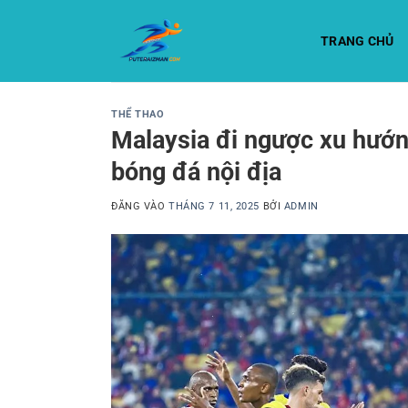
Bỏ
qua
TRANG CHỦ
nội
dung
THỂ THAO
Malaysia đi ngược xu hướng
bóng đá nội địa
ĐĂNG VÀO
THÁNG 7 11, 2025
BỞI
ADMIN