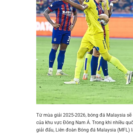
Từ mùa giải 2025-2026, bóng đá Malaysia sẽ 
của khu vực Đông Nam Á. Trong khi nhiều quốc
giải đấu, Liên đoàn Bóng đá Malaysia (MFL) lạ