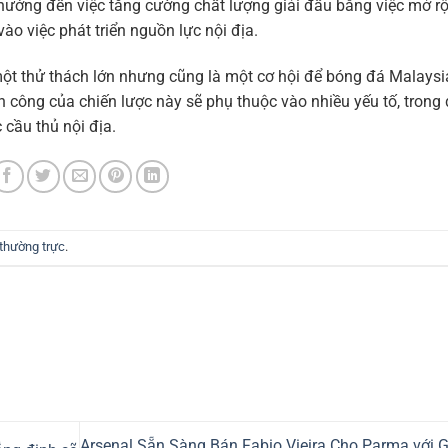
a hướng đến việc tăng cường chất lượng giải đấu bằng việc mở r
vào việc phát triển nguồn lực nội địa.
ột thử thách lớn nhưng cũng là một cơ hội để bóng đá Malaysi
 công của chiến lược này sẽ phụ thuộc vào nhiều yếu tố, trong
 cầu thủ nội địa.
 thường trực
.
Arsenal Sẵn Sàng Bán Fabio Vieira Cho Parma với G