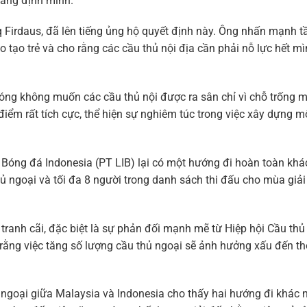
khẳng định mình.
 Firdaus, đã lên tiếng ủng hộ quyết định này. Ông nhấn mạnh 
 tạo trẻ và cho rằng các cầu thủ nội địa cần phải nỗ lực hết m
óng không muốn các cầu thủ nội được ra sân chỉ vì chỗ trống 
điểm rất tích cực, thể hiện sự nghiêm túc trong việc xây dựng m
 Bóng đá Indonesia (PT LIB) lại có một hướng đi hoàn toàn khá
ủ ngoại và tối đa 8 người trong danh sách thi đấu cho mùa giải
tranh cãi, đặc biệt là sự phản đối mạnh mẽ từ Hiệp hội Cầu thủ
 rằng việc tăng số lượng cầu thủ ngoại sẽ ảnh hưởng xấu đến th
ủ ngoại giữa Malaysia và Indonesia cho thấy hai hướng đi khác 