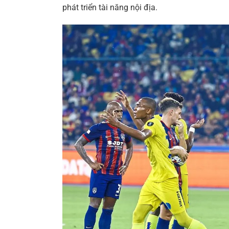
phát triển tài năng nội địa.