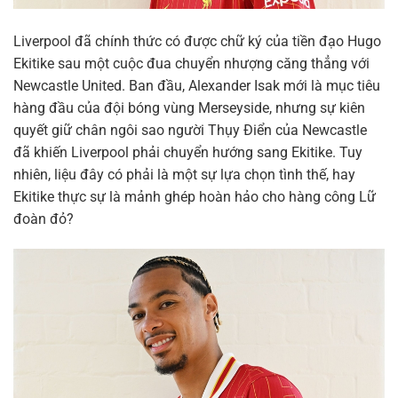
Liverpool đã chính thức có được chữ ký của tiền đạo Hugo
Ekitike sau một cuộc đua chuyển nhượng căng thẳng với
Newcastle United. Ban đầu, Alexander Isak mới là mục tiêu
hàng đầu của đội bóng vùng Merseyside, nhưng sự kiên
quyết giữ chân ngôi sao người Thụy Điển của Newcastle
đã khiến Liverpool phải chuyển hướng sang Ekitike. Tuy
nhiên, liệu đây có phải là một sự lựa chọn tình thế, hay
Ekitike thực sự là mảnh ghép hoàn hảo cho hàng công Lữ
đoàn đỏ?