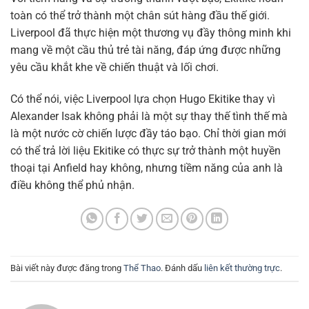
toàn có thể trở thành một chân sút hàng đầu thế giới.
Liverpool đã thực hiện một thương vụ đầy thông minh khi
mang về một cầu thủ trẻ tài năng, đáp ứng được những
yêu cầu khắt khe về chiến thuật và lối chơi.
Có thể nói, việc Liverpool lựa chọn Hugo Ekitike thay vì
Alexander Isak không phải là một sự thay thế tình thế mà
là một nước cờ chiến lược đầy táo bạo. Chỉ thời gian mới
có thể trả lời liệu Ekitike có thực sự trở thành một huyền
thoại tại Anfield hay không, nhưng tiềm năng của anh là
điều không thể phủ nhận.
Bài viết này được đăng trong
Thể Thao
. Đánh dấu
liên kết thường trực
.