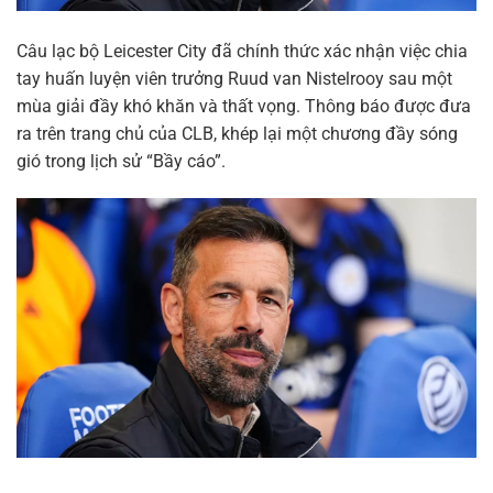
Câu lạc bộ Leicester City đã chính thức xác nhận việc chia
tay huấn luyện viên trưởng Ruud van Nistelrooy sau một
mùa giải đầy khó khăn và thất vọng. Thông báo được đưa
ra trên trang chủ của CLB, khép lại một chương đầy sóng
gió trong lịch sử “Bầy cáo”.