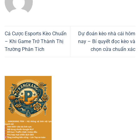
Cá Cược Esports Kèo Chuẩn
Dự đoán kèo nhà cái hôm
– Khi Game Trở Thành Thị
nay – Bí quyết đọc kèo và
Trường Phân Tích
chọn cửa chuẩn xác