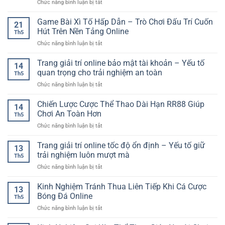
ở
Chức năng bình luận bị tắt
Trực
Nghiệm
Dễ
Casino
Tuyến
Giải
Hiểu
Trực
Game Bài Xì Tố Hấp Dẫn – Trò Chơi Đấu Trí Cuốn
–
Trí
21
Tuyến
Trải
Hút Trên Nền Tảng Online
Đầy
Th5
Tốc
Nghiệm
Kịch
ở
Chức năng bình luận bị tắt
Độ
Giải
Tính
Game
Cao
Trí
Bài
Trang giải trí online bảo mật tài khoản – Yếu tố
GG88
Linh
14
Xì
–
quan trọng cho trải nghiệm an toàn
Hoạt
Th5
Tố
Trải
Cho
ở
Chức năng bình luận bị tắt
Hấp
Nghiệm
Người
Trang
Dẫn
Nhanh,
Chơi
giải
Chiến Lược Cược Thể Thao Dài Hạn RR88 Giúp
–
Mượt
14
trí
Trò
Chơi An Toàn Hơn
Và
Th5
online
Chơi
Ổn
ở
Chức năng bình luận bị tắt
bảo
Đấu
Định
Chiến
mật
Trí
Lược
Trang giải trí online tốc độ ổn định – Yếu tố giữ
tài
Cuốn
13
Cược
khoản
trải nghiệm luôn mượt mà
Hút
Th5
Thể
–
Trên
ở
Chức năng bình luận bị tắt
Thao
Yếu
Nền
Trang
Dài
tố
Tảng
giải
Kinh Nghiệm Tránh Thua Liên Tiếp Khi Cá Cược
Hạn
quan
13
Online
trí
RR88
Bóng Đá Online
trọng
Th5
online
Giúp
cho
ở
Chức năng bình luận bị tắt
tốc
Chơi
trải
Kinh
độ
An
nghiệm
Nghiệm