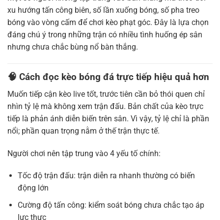
xu hướng tấn công biên, số lần xuống bóng, số pha treo
bóng vào vòng cấm để chơi kèo phạt góc. Đây là lựa chọn
đáng chú ý trong những trận có nhiều tình huống ép sân
nhưng chưa chắc bùng nổ bàn thắng.
🧠 Cách đọc kèo bóng đá trực tiếp hiệu quả hơn
Muốn tiếp cận kèo live tốt, trước tiên cần bỏ thói quen chỉ
nhìn tỷ lệ mà không xem trận đấu. Bản chất của kèo trực
tiếp là phản ánh diễn biến trên sân. Vì vậy, tỷ lệ chỉ là phần
nổi; phần quan trọng nằm ở thế trận thực tế.
Người chơi nên tập trung vào 4 yếu tố chính:
Tốc độ trận đấu: trận diễn ra nhanh thường có biến
động lớn
Cường độ tấn công: kiểm soát bóng chưa chắc tạo áp
lực thực