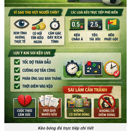
Kèo bóng đá trực tiếp chi tiết