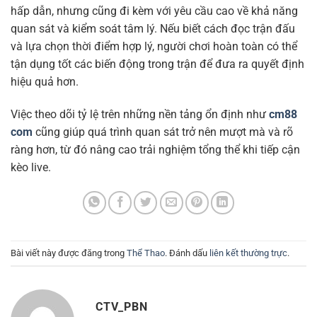
hấp dẫn, nhưng cũng đi kèm với yêu cầu cao về khả năng
quan sát và kiểm soát tâm lý. Nếu biết cách đọc trận đấu
và lựa chọn thời điểm hợp lý, người chơi hoàn toàn có thể
tận dụng tốt các biến động trong trận để đưa ra quyết định
hiệu quả hơn.
Việc theo dõi tỷ lệ trên những nền tảng ổn định như
cm88
com
cũng giúp quá trình quan sát trở nên mượt mà và rõ
ràng hơn, từ đó nâng cao trải nghiệm tổng thể khi tiếp cận
kèo live.
Bài viết này được đăng trong
Thể Thao
. Đánh dấu
liên kết thường trực
.
CTV_PBN