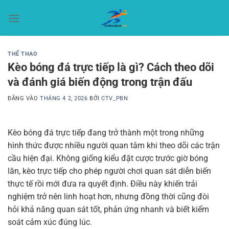
Bỏ
qua
nội
dung
THỂ THAO
Kèo bóng đá trực tiếp là gì? Cách theo dõi
và đánh giá biến động trong trận đấu
ĐĂNG VÀO
THÁNG 4 2, 2026
BỞI
CTV_PBN
Kèo bóng đá trực tiếp đang trở thành một trong những
hình thức được nhiều người quan tâm khi theo dõi các trận
cầu hiện đại. Không giống kiểu đặt cược trước giờ bóng
lăn, kèo trực tiếp cho phép người chơi quan sát diễn biến
thực tế rồi mới đưa ra quyết định. Điều này khiến trải
nghiệm trở nên linh hoạt hơn, nhưng đồng thời cũng đòi
hỏi khả năng quan sát tốt, phản ứng nhanh và biết kiểm
soát cảm xúc đúng lúc.