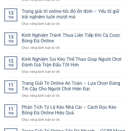
bảo
Đấu
Định
Chiến
mật
Trí
Lược
Trang giải trí online tốc độ ổn định – Yếu tố giữ
tài
Cuốn
13
Cược
khoản
trải nghiệm luôn mượt mà
Hút
Th5
Thể
–
Trên
ở
Chức năng bình luận bị tắt
Thao
Yếu
Nền
Trang
Dài
tố
Tảng
giải
Kinh Nghiệm Tránh Thua Liên Tiếp Khi Cá Cược
Hạn
quan
13
Online
trí
RR88
Bóng Đá Online
trọng
Th5
online
Giúp
cho
ở
Chức năng bình luận bị tắt
tốc
Chơi
trải
Kinh
độ
An
nghiệm
Nghiệm
Kinh Nghiệm Soi Kèo Thể Thao Giúp Người Chơi
ổn
Toàn
12
an
Tránh
định
Đánh Giá Trận Đấu Tốt Hơn
Hơn
toàn
Th5
Thua
–
ở
Chức năng bình luận bị tắt
Liên
Yếu
Kinh
Tiếp
tố
Nghiệm
Trang Giải Trí Online An Toàn – Lựa Chọn Đáng
Khi
giữ
11
Soi
Cá
Tin Cậy Cho Người Chơi Hiện Đại
trải
Th5
Kèo
Cược
nghiệm
ở
Chức năng bình luận bị tắt
Thể
Bóng
luôn
Trang
Thao
Đá
mượt
Giải
Phân Tích Tỷ Lệ Kèo Nhà Cái – Cách Đọc Kèo
Giúp
Online
11
mà
Trí
Người
Bóng Đá Online Hiệu Quả
Th5
Online
Chơi
ở
Chức năng bình luận bị tắt
An
Đánh
Phân
Toàn
Giá
Tích
–