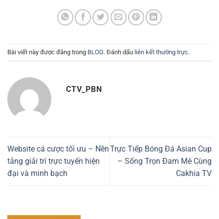
Bài viết này được đăng trong
BLOG
. Đánh dấu
liên kết thường trực
.
CTV_PBN
Website cá cược tối ưu – Nền
Trực Tiếp Bóng Đá Asian Cup
tảng giải trí trực tuyến hiện
– Sống Trọn Đam Mê Cùng
đại và minh bạch
Cakhia TV