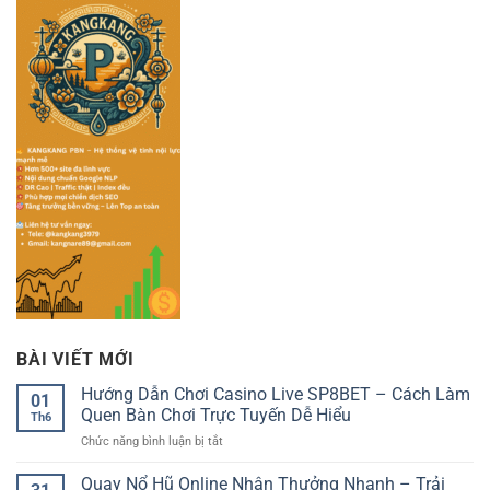
BÀI VIẾT MỚI
Hướng Dẫn Chơi Casino Live SP8BET – Cách Làm
01
Quen Bàn Chơi Trực Tuyến Dễ Hiểu
Th6
ở
Chức năng bình luận bị tắt
Hướng
Dẫn
Quay Nổ Hũ Online Nhận Thưởng Nhanh – Trải