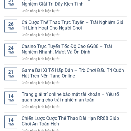
31
Chơi
Nghiệm Giải Trí Đầy Kịch Tính
Th5
Casino
ở
Chức năng bình luận bị tắt
Live
Quay
SP8BET
Nổ
Cá Cược Thể Thao Trực Tuyến – Trải Nghiệm Giải
–
26
Hũ
Cách
Trí Linh Hoạt Cho Người Chơi
Th5
Online
Làm
ở
Chức năng bình luận bị tắt
Nhận
Quen
Cá
Thưởng
Bàn
Cược
Casino Trực Tuyến Tốc Độ Cao GG88 – Trải
Nhanh
Chơi
24
Thể
–
Nghiệm Nhanh, Mượt Và Ổn Định
Trực
Th5
Thao
Trải
Tuyến
ở
Chức năng bình luận bị tắt
Trực
Nghiệm
Dễ
Casino
Tuyến
Giải
Hiểu
Trực
Game Bài Xì Tố Hấp Dẫn – Trò Chơi Đấu Trí Cuốn
–
Trí
21
Tuyến
Trải
Hút Trên Nền Tảng Online
Đầy
Th5
Tốc
Nghiệm
Kịch
ở
Chức năng bình luận bị tắt
Độ
Giải
Tính
Game
Cao
Trí
Bài
Trang giải trí online bảo mật tài khoản – Yếu tố
GG88
Linh
14
Xì
–
quan trọng cho trải nghiệm an toàn
Hoạt
Th5
Tố
Trải
Cho
ở
Chức năng bình luận bị tắt
Hấp
Nghiệm
Người
Trang
Dẫn
Nhanh,
Chơi
giải
Chiến Lược Cược Thể Thao Dài Hạn RR88 Giúp
–
Mượt
14
trí
Trò
Chơi An Toàn Hơn
Và
Th5
online
Chơi
Ổn
ở
Chức năng bình luận bị tắt