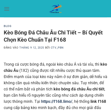
Bỏ
qua
nội
dung
BLOG
Kèo Bóng Đá Châu Âu Chi Tiết – Bí Quyết
Chọn Kèo Chuẩn Tại F168
ĐĂNG VÀO
THÁNG 9 12, 2025
BỞI
CTV_PBN
Trong cá cược bóng đá, ngoài kèo châu Á và tài xỉu, thì
kèo
châu Âu
(1X2) cũng được rất nhiều cược thủ quan tâm.
Điểm mạnh của loại kèo này nằm ở sự đơn giản, dễ hiểu và
không cần quá nhiều kiến thức chuyên sâu. Tuy nhiên, để
có thể nắm bắt và phân tích
kèo bóng đá châu Âu chi tiết
,
bạn cần hiểu rõ nguyên tắc cũng như cách áp dụng chiến
lược thông minh. Tại
https://f168.limo/
, hệ thống
link f168
cung cấp bảng kèo minh bạch, đầy đủ cho mọi giải đấu