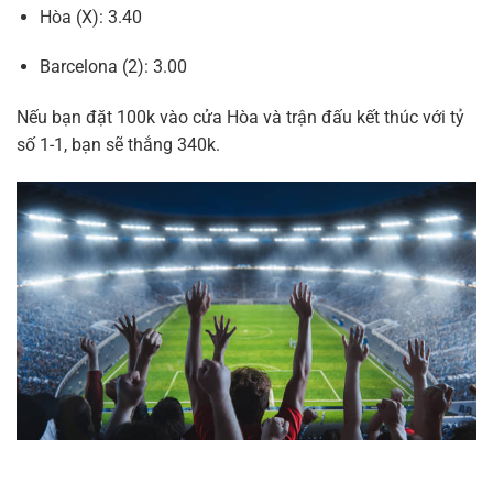
Hòa (X): 3.40
Barcelona (2): 3.00
Nếu bạn đặt 100k vào cửa Hòa và trận đấu kết thúc với tỷ
số 1-1, bạn sẽ thắng 340k.