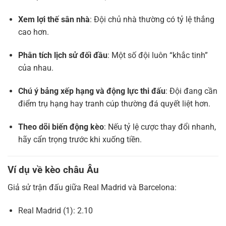
Xem lợi thế sân nhà
: Đội chủ nhà thường có tỷ lệ thắng
cao hơn.
Phân tích lịch sử đối đầu
: Một số đội luôn “khắc tinh”
của nhau.
Chú ý bảng xếp hạng và động lực thi đấu
: Đội đang cần
điểm trụ hạng hay tranh cúp thường đá quyết liệt hơn.
Theo dõi biến động kèo
: Nếu tỷ lệ cược thay đổi nhanh,
hãy cẩn trọng trước khi xuống tiền.
Ví dụ về kèo châu Âu
Giả sử trận đấu giữa Real Madrid và Barcelona:
Real Madrid (1): 2.10