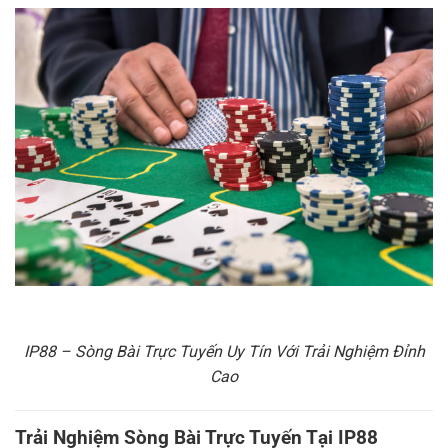
IP88 – Sòng Bài Trực Tuyến Uy Tín Với Trải Nghiệm Đỉnh
Cao
Trải Nghiệm Sòng Bài Trực Tuyến Tại IP88