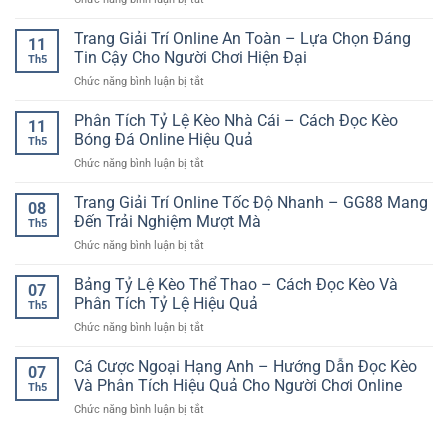
Liên
Yếu
Kinh
Tiếp
tố
Nghiệm
Trang Giải Trí Online An Toàn – Lựa Chọn Đáng
Khi
giữ
11
Soi
Cá
Tin Cậy Cho Người Chơi Hiện Đại
trải
Th5
Kèo
Cược
nghiệm
ở
Chức năng bình luận bị tắt
Thể
Bóng
luôn
Trang
Thao
Đá
mượt
Giải
Phân Tích Tỷ Lệ Kèo Nhà Cái – Cách Đọc Kèo
Giúp
Online
11
mà
Trí
Người
Bóng Đá Online Hiệu Quả
Th5
Online
Chơi
ở
Chức năng bình luận bị tắt
An
Đánh
Phân
Toàn
Giá
Tích
Trang Giải Trí Online Tốc Độ Nhanh – GG88 Mang
–
Trận
08
Tỷ
Lựa
Đến Trải Nghiệm Mượt Mà
Đấu
Th5
Lệ
Chọn
Tốt
ở
Chức năng bình luận bị tắt
Kèo
Đáng
Hơn
Trang
Nhà
Tin
Giải
Bảng Tỷ Lệ Kèo Thể Thao – Cách Đọc Kèo Và
Cái
Cậy
07
Trí
–
Phân Tích Tỷ Lệ Hiệu Quả
Cho
Th5
Online
Cách
Người
ở
Chức năng bình luận bị tắt
Tốc
Đọc
Chơi
Bảng
Độ
Kèo
Hiện
Tỷ
Cá Cược Ngoại Hạng Anh – Hướng Dẫn Đọc Kèo
Nhanh
Bóng
07
Đại
Lệ
–
Và Phân Tích Hiệu Quả Cho Người Chơi Online
Đá
Th5
Kèo
GG88
Online
ở
Chức năng bình luận bị tắt
Thể
Mang
Hiệu
Cá
Thao
Đến
Quả
Cược
–