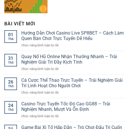
BÀI VIẾT MỚI
Hướng Dẫn Chơi Casino Live SP8BET – Cách Làm
01
Quen Bàn Chơi Trực Tuyến Dễ Hiểu
Th6
ở
Chức năng bình luận bị tắt
Hướng
Dẫn
Quay Nổ Hũ Online Nhận Thưởng Nhanh – Trải
31
Chơi
Nghiệm Giải Trí Đầy Kịch Tính
Th5
Casino
ở
Chức năng bình luận bị tắt
Live
Quay
SP8BET
Nổ
Cá Cược Thể Thao Trực Tuyến – Trải Nghiệm Giải
–
26
Hũ
Cách
Trí Linh Hoạt Cho Người Chơi
Th5
Online
Làm
ở
Chức năng bình luận bị tắt
Nhận
Quen
Cá
Thưởng
Bàn
Cược
Casino Trực Tuyến Tốc Độ Cao GG88 – Trải
Nhanh
Chơi
24
Thể
–
Nghiệm Nhanh, Mượt Và Ổn Định
Trực
Th5
Thao
Trải
Tuyến
ở
Chức năng bình luận bị tắt
Trực
Nghiệm
Dễ
Casino
Tuyến
Giải
Hiểu
Trực
Game Bài Xì Tố Hấp Dẫn – Trò Chơi Đấu Trí Cuốn
–
Trí