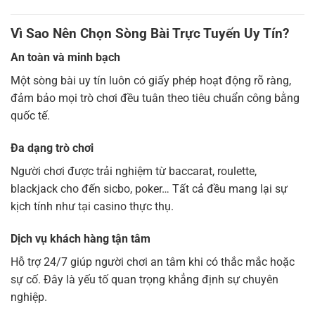
Vì Sao Nên Chọn Sòng Bài Trực Tuyến Uy Tín?
An toàn và minh bạch
Một sòng bài uy tín luôn có giấy phép hoạt động rõ ràng,
đảm bảo mọi trò chơi đều tuân theo tiêu chuẩn công bằng
quốc tế.
Đa dạng trò chơi
Người chơi được trải nghiệm từ baccarat, roulette,
blackjack cho đến sicbo, poker… Tất cả đều mang lại sự
kịch tính như tại casino thực thụ.
Dịch vụ khách hàng tận tâm
Hỗ trợ 24/7 giúp người chơi an tâm khi có thắc mắc hoặc
sự cố. Đây là yếu tố quan trọng khẳng định sự chuyên
nghiệp.